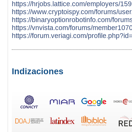
https://hrjobs.lattice.com/employers/1
https://www.cryptoispy.com/forums/user
https://binaryoptionrobotinfo.com/forum
https://vnvista.com/forums/member107
https://forum.veriagi.com/profile.php?i
Indizaciones