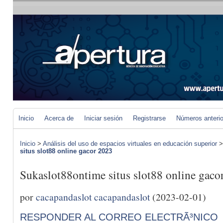
Inicio
Acerca de
Iniciar sesión
Registrarse
Números anteri
Inicio
>
Análisis del uso de espacios virtuales en educación superior
situs slot88 online gacor 2023
Sukaslot88ontime situs slot88 online gaco
por
cacapandaslot cacapandaslot
(2023-02-01)
RESPONDER AL CORREO ELECTRÃ³NICO