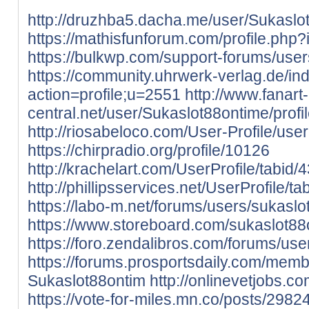
http://druzhba5.dacha.me/user/Sukaslo
https://mathisfunforum.com/profile.php
https://bulkwp.com/support-forums/user
https://community.uhrwerk-verlag.de/in
action=profile;u=2551
http://www.fanart-
central.net/user/Sukaslot88ontime/profi
http://riosabeloco.com/User-Profile/use
https://chirpradio.org/profile/10126
http://krachelart.com/UserProfile/tabid
http://phillipsservices.net/UserProfile/
https://labo-m.net/forums/users/sukasl
https://www.storeboard.com/sukaslot88
https://foro.zendalibros.com/forums/us
https://forums.prosportsdaily.com/me
Sukaslot88ontim
http://onlinevetjobs.c
https://vote-for-miles.mn.co/posts/298