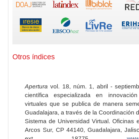
Otros índices
Apertura
vol. 18, núm. 1, abril - septiem
científica especializada en innovaci
virtuales que se publica de manera seme
Guadalajara, a través de la Coordinación 
Sistema de Universidad Virtual. Oficinas 
Arcos Sur, CP 44140, Guadalajara, Jalisc
ext. 18775,
www.