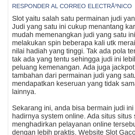
RESPONDER AL CORREO ELECTRÃ³NICO
Slot yaitu salah satu permainan judi ya
Judi yang satu ini cukup menantang kar
mudah memenangkan judi yang satu ini.
melakukan spin beberapa kali utk mera
nilai hadiah yang tinggi. Tak ada pola te
tak ada yang tentu sehingga judi ini le
peluang kemenangan. Ada juga jackpot y
tambahan dari permainan judi yang satu
mendapatkan keseruan yang tidak sama
lainnya.
Sekarang ini, anda bisa bermain judi i
hadirnya system online. Ada situs situs
menghadirkan pelayanan online tersebu
dengan lebih praktis. Website Slot Ga