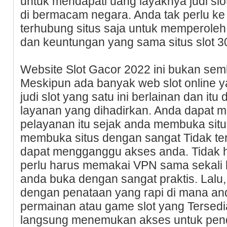
untuk mendapati uang layaknya judi slo
di bermacam negara. Anda tak perlu ke
terhubung situs saja untuk memperole
dan keuntungan yang sama situs slot 3
Website Slot Gacor 2022 ini bukan semb
Meskipun ada banyak web slot online y
judi slot yang satu ini berlainan dan it
layanan yang dihadirkan. Anda dapat 
pelayanan itu sejak anda membuka situs 
membuka situs dengan sangat Tidak ter
dapat mengganggu akses anda. Tidak ha
perlu harus memakai VPN sama sekali k
anda buka dengan sangat praktis. Lalu, 
dengan penataan yang rapi di mana and
permainan atau game slot yang Tersedi
langsung menemukan akses untuk pend