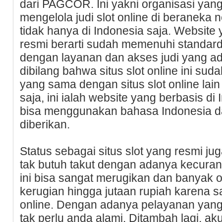
dari PAGCOR. Ini yakni organisasi yang
mengelola judi slot online di beranek
tidak hanya di Indonesia saja. Website
resmi berarti sudah memenuhi standard 
dengan layanan dan akses judi yang a
dibilang bahwa situs slot online ini s
yang sama dengan situs slot online lai
saja, ini ialah website yang berbasis d
bisa menggunakan bahasa Indonesia d
diberikan.
Status sebagai situs slot yang resmi j
tak butuh takut dengan adanya kecura
ini bisa sangat merugikan dan banyak
kerugian hingga jutaan rupiah karena sal
online. Dengan adanya pelayanan yang r
tak perlu anda alami. Ditambah lagi, ak