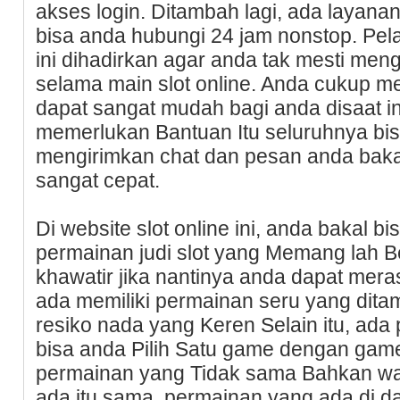
akses login. Ditambah lagi, ada layan
bisa anda hubungi 24 jam nonstop. Pe
ini dihadirkan agar anda tak mesti men
selama main slot online. Anda cukup 
dapat sangat mudah bagi anda disaat in
memerlukan Bantuan Itu seluruhnya bi
mengirimkan chat dan pesan anda baka
sangat cepat.
Di website slot online ini, anda bakal
permainan judi slot yang Memang lah B
khawatir jika nantinya anda dapat mer
ada memiliki permainan seru yang dita
resiko nada yang Keren Selain itu, ada
bisa anda Pilih Satu game dengan game 
permainan yang Tidak sama Bahkan wal
ada itu sama, permainan yang ada di d