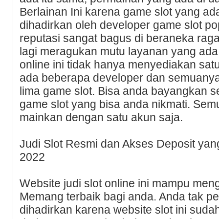
Berlainan Ini karena game slot yang ada 
dihadirkan oleh developer game slot po
reputasi sangat bagus di beraneka rag
lagi meragukan mutu layanan yang ada. 
online ini tidak hanya menyediakan satu
ada beberapa developer dan semuanya 
lima game slot. Bisa anda bayangkan s
game slot yang bisa anda nikmati. Sem
mainkan dengan satu akun saja.
Judi Slot Resmi dan Akses Deposit ya
2022
Website judi slot online ini mampu me
Memang terbaik bagi anda. Anda tak p
dihadirkan karena website slot ini suda