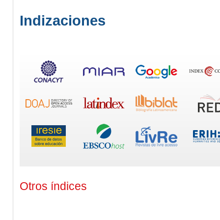
Indizaciones
Otros índices