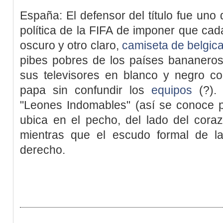
España: El defensor del título fue uno 
política de la FIFA de imponer que ca
oscuro y otro claro,
camiseta de belgic
pibes pobres de los países bananeros
sus televisores en blanco y negro 
papa sin confundir los
equipos
(?). 
"Leones Indomables" (así se conoce p
ubica en el pecho, del lado del cora
mientras que el escudo formal de la
derecho.