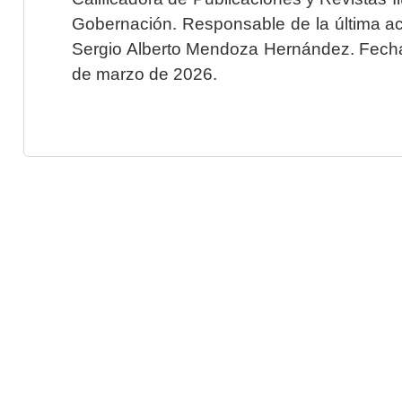
Gobernación. Responsable de la última ac
Sergio Alberto Mendoza Hernández. Fecha 
de marzo de 2026.