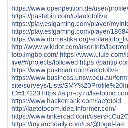
https://www.openpetition.de/user/profi
https://pastebin.com/u/laetotolive
https://play.eslgaming.com/player/myin
https://play.eslgaming.com/player/1858
https://www.domestika.org/en/laetoto_li
http://www.wikidot.com/user:info/laetoto
toto.imgbb.com/
https://www.ulule.com/l
live/#/projects/followed
https://pantip.c
https://www.postman.com/laetotolive
https://www.business.unsw.edu.au/form
site/surveys/Lists/SMY%20Profile%2
ID=17223
https://a.pr-cy.ru/laetotoid.co
https://www.hackerrank.com/laetotoid
http://laetotocom.idea.informer.com/
https://www.tinkercad.com/users/cCu2
https://my.archdaily.com/us/@togel-lae