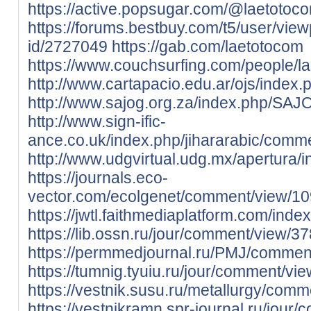
https://active.popsugar.com/@laetotoco
https://forums.bestbuy.com/t5/user/view
id/2727049
https://gab.com/laetotocom
https://www.couchsurfing.com/people/l
http://www.cartapacio.edu.ar/ojs/index
http://www.sajog.org.za/index.php/SA
http://www.sign-ific-
ance.co.uk/index.php/jihararabic/comm
http://www.udgvirtual.udg.mx/apertura
https://journals.eco-
vector.com/ecolgenet/comment/view/1
https://jwtl.faithmediaplatform.com/i
https://lib.ossn.ru/jour/comment/view/3
https://permmedjournal.ru/PMJ/commen
https://tumnig.tyuiu.ru/jour/comment/vi
https://vestnik.susu.ru/metallurgy/com
https://vestnikramn.spr-journal.ru/jou