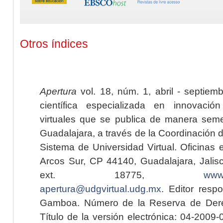
Otros índices
Apertura
vol. 18, núm. 1, abril - septiem
científica especializada en innovaci
virtuales que se publica de manera seme
Guadalajara, a través de la Coordinación 
Sistema de Universidad Virtual. Oficinas 
Arcos Sur, CP 44140, Guadalajara, Jalisc
ext. 18775,
www.
apertura@udgvirtual.udg.mx
. Editor resp
Gamboa. Número de la Reserva de Dere
Título de la versión electrónica: 04-200