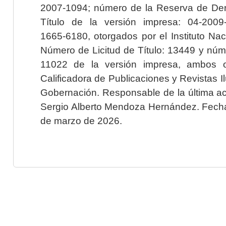
2007-1094; número de la Reserva de Der
Título de la versión impresa: 04-200
1665-6180, otorgados por el Instituto Nac
Número de Licitud de Título: 13449 y núme
11022 de la versión impresa, ambos o
Calificadora de Publicaciones y Revistas I
Gobernación. Responsable de la última ac
Sergio Alberto Mendoza Hernández. Fecha 
de marzo de 2026.