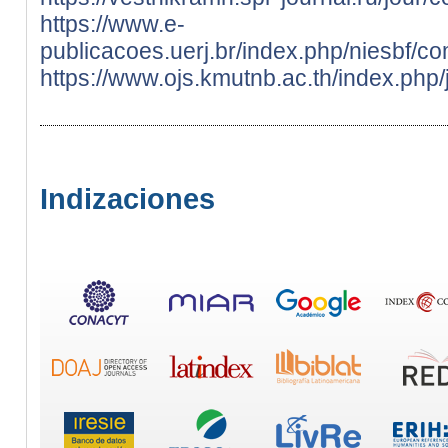
https://www.e-
publicacoes.uerj.br/index.php/niesbf/
https://www.ojs.kmutnb.ac.th/index.ph
Indizaciones