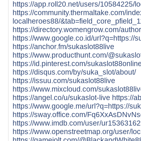
https://app.roll20.net/users/10584225/lo
https://community.thermaltake.com/inde
localheroes88/&tab=field_core_pfield_1
https://directory.womengrow.com/author
https://www.google.co.id/url?q=https://su
https://anchor.fm/sukaslot88live
https://www.producthunt.com/@sukaslot
https://id.pinterest.com/sukaslot88online
https://disqus.com/by/suka_slot/about/
https://issuu.com/sukaslot88live
https://www.mixcloud.com/sukaslot88liv
https://angel.co/u/sukaslot-live
https://
https://www.google.me/url?q=https://suka
https://sway.office.com/Fq6XxAsDNvN
https://www.imdb.com/user/ur15363162
https://www.openstreetmap.org/user/lo
https://gamejolt.com/@BlackandWhite8