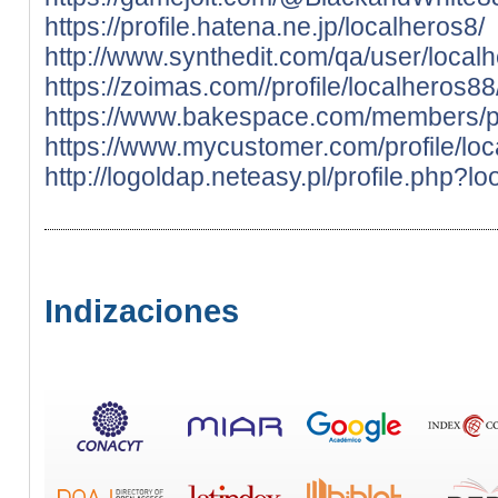
https://profile.hatena.ne.jp/localheros8/
http://www.synthedit.com/qa/user/local
https://zoimas.com//profile/localheros8
https://www.bakespace.com/members/pr
https://www.mycustomer.com/profile/lo
http://logoldap.neteasy.pl/profile.php?
Indizaciones