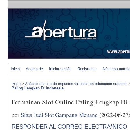
Inicio
Acerca de
Iniciar sesión
Registrarse
Números anteri
Inicio
>
Análisis del uso de espacios virtuales en educación superior
Paling Lengkap Di Indonesia
Permainan Slot Online Paling Lengkap Di 
por
Situs Judi Slot Gampang Menang
(2022-06-27
RESPONDER AL CORREO ELECTRÃ³NICO