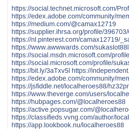
https://social.technet.microsoft.com/Prof
https://edex.adobe.com/community/m
https://medium.com/@camax12719
https://supplier.ihrsa.org/profile/396703
https://nl.pinterest.com/camax12719/_s
https://www.awwwards.com/sukaslot88li
https://social.msdn.microsoft.com/profil
https://social.microsoft.com/profile/suka
https://bit.ly/3aTxv5l
https://independen
https://edex.adobe.com/community/m
https://jsfiddle.net/localheroes88/hz32p
https://www.theverge.com/users/localh
https://hubpages.com/@localheroes88
https://active.popsugar.com/@localhero
https://classifieds.vvng.com/author/loc
https://app.lookbook.nu/localheroes88