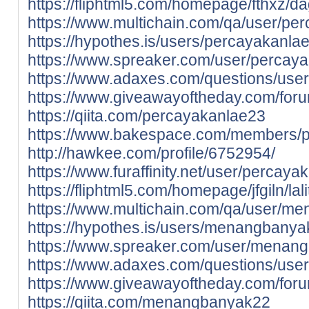
https://fliphtml5.com/homepage/fthxz/
https://www.multichain.com/qa/user/pe
https://hypothes.is/users/percayakanla
https://www.spreaker.com/user/percay
https://www.adaxes.com/questions/use
https://www.giveawayoftheday.com/foru
https://qiita.com/percayakanlae23
https://www.bakespace.com/members/pr
http://hawkee.com/profile/6752954/
https://www.furaffinity.net/user/percaya
https://fliphtml5.com/homepage/jfgiln/la
https://www.multichain.com/qa/user/m
https://hypothes.is/users/menangbany
https://www.spreaker.com/user/menan
https://www.adaxes.com/questions/us
https://www.giveawayoftheday.com/foru
https://qiita.com/menangbanyak22