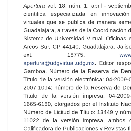
Apertura
vol. 18, núm. 1, abril - septiem
científica especializada en innovaci
virtuales que se publica de manera seme
Guadalajara, a través de la Coordinación 
Sistema de Universidad Virtual. Oficinas 
Arcos Sur, CP 44140, Guadalajara, Jalisc
ext. 18775,
www.
apertura@udgvirtual.udg.mx
. Editor resp
Gamboa. Número de la Reserva de Dere
Título de la versión electrónica: 04-200
2007-1094; número de la Reserva de Der
Título de la versión impresa: 04-200
1665-6180, otorgados por el Instituto Nac
Número de Licitud de Título: 13449 y núme
11022 de la versión impresa, ambos o
Calificadora de Publicaciones y Revistas I