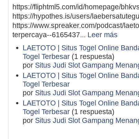
https://fliphtml5.com/id/homepage/bh
https://hypothes.is/users/laebersatuteg
https://www.spreaker.com/podcast/laetot
terpercaya--6165437...
Leer más
LAETOTO | Situs Togel Online Band
Togel Terbesar
(1 respuesta)
por
Situs Judi Slot Gampang Menan
LAETOTO | Situs Togel Online Band
Togel Terbesar
por
Situs Judi Slot Gampang Menan
LAETOTO | Situs Togel Online Band
Togel Terbesar
(1 respuesta)
por
Situs Judi Slot Gampang Menan