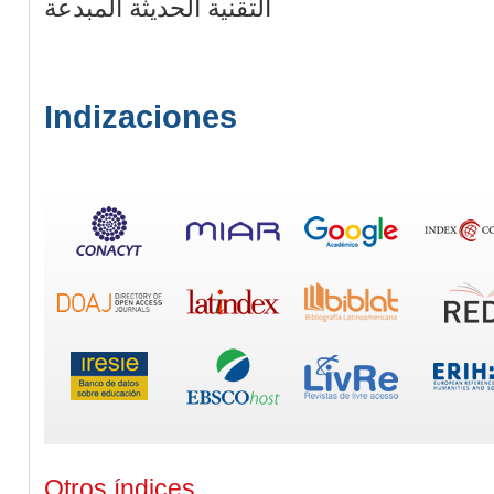
التقنية الحديثة المبدعة
Indizaciones
Otros índices