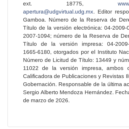
ext. 18775,
www.
apertura@udgvirtual.udg.mx
. Editor resp
Gamboa. Número de la Reserva de Dere
Título de la versión electrónica: 04-200
2007-1094; número de la Reserva de Der
Título de la versión impresa: 04-200
1665-6180, otorgados por el Instituto Nac
Número de Licitud de Título: 13449 y núme
11022 de la versión impresa, ambos o
Calificadora de Publicaciones y Revistas I
Gobernación. Responsable de la última ac
Sergio Alberto Mendoza Hernández. Fecha 
de marzo de 2026.