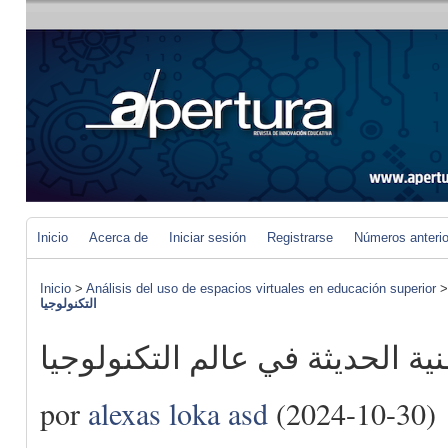
Inicio
Acerca de
Iniciar sesión
Registrarse
Números anteri
Inicio
>
Análisis del uso de espacios virtuales en educación superior
التكنولوجيا
نية الحديثة في عالم التكنولوجيا
por
alexas loka asd
(2024-10-30)