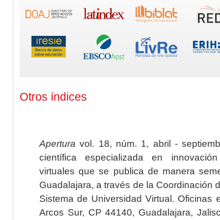
Otros índices
Apertura
vol. 18, núm. 1, abril - septiem
científica especializada en innovaci
virtuales que se publica de manera seme
Guadalajara, a través de la Coordinación 
Sistema de Universidad Virtual. Oficinas 
Arcos Sur, CP 44140, Guadalajara, Jalisc