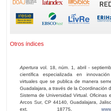
Otros índices
Apertura
vol. 18, núm. 1, abril - septiem
científica especializada en innovaci
virtuales que se publica de manera seme
Guadalajara, a través de la Coordinación 
Sistema de Universidad Virtual. Oficinas 
Arcos Sur, CP 44140, Guadalajara, Jalisc
ext. 18775,
www.