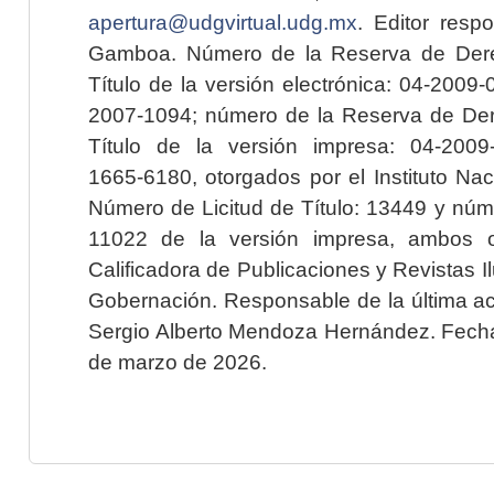
apertura@udgvirtual.udg.mx
. Editor resp
Gamboa. Número de la Reserva de Dere
Título de la versión electrónica: 04-200
2007-1094; número de la Reserva de Der
Título de la versión impresa: 04-200
1665-6180, otorgados por el Instituto Nac
Número de Licitud de Título: 13449 y núme
11022 de la versión impresa, ambos o
Calificadora de Publicaciones y Revistas I
Gobernación. Responsable de la última ac
Sergio Alberto Mendoza Hernández. Fecha 
de marzo de 2026.