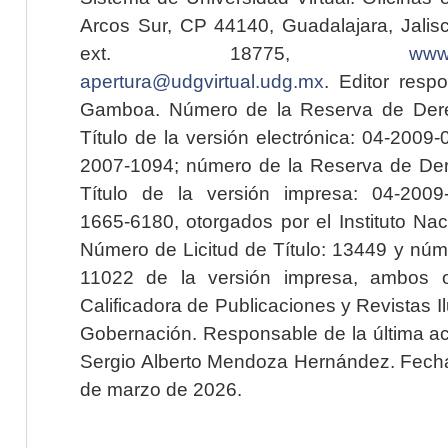
Arcos Sur, CP 44140, Guadalajara, Jalisc
ext. 18775,
www.
apertura@udgvirtual.udg.mx
. Editor resp
Gamboa. Número de la Reserva de Dere
Título de la versión electrónica: 04-200
2007-1094; número de la Reserva de Der
Título de la versión impresa: 04-200
1665-6180, otorgados por el Instituto Nac
Número de Licitud de Título: 13449 y núme
11022 de la versión impresa, ambos o
Calificadora de Publicaciones y Revistas I
Gobernación. Responsable de la última ac
Sergio Alberto Mendoza Hernández. Fecha 
de marzo de 2026.