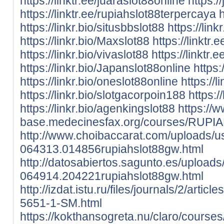
https://linktr.ee/juaraslot88online
https:/
https://linktr.ee/rupiahslot88terpercaya
h
https://linkr.bio/situsbbslot88
https://lin
https://linkr.bio/Maxslot88
https://linktr
https://linkr.bio/vivaslot88
https://linktr.e
https://linkr.bio/Japanslot88online
https:
https://linkr.bio/oneslot88online
https://
https://linkr.bio/slotgacorpoin188
https:/
https://linkr.bio/agenkingslot88
https://
base.medecinesfax.org/courses/RUPI
http://www.choibaccarat.com/uploads/u
064313.014856rupiahslot88gw.html
http://datosabiertos.sagunto.es/upload
064914.204221rupiahslot88gw.html
http://izdat.istu.ru/files/journals/2/arti
5651-1-SM.html
https://kokthansogreta.nu/claro/cours