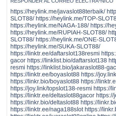
RESPONDER AL CORREO ELECTRÃ³NICO
https://heylink.me/javaslot88terbaik/
htt
SLOT88/
https://heylink.me/TOP-SLOT8
https://heylink.me/NAGA-188/
https://
https://heylink.me/RUPIAH-SLOT88/
ht
SLOT88/
https://heylink.me/ONE-SLOT
https://heylink.me/SUKA-SLOT88/
https://linktr.ee/daftarslot138resmi
https:
gacor
https://linklist.bio/daftarslot138
htt
resmi
https://linklist.bio/jakaraslot88-ga
https://linktr.ee/boyaslot88
https://joy.l
https://linkr.bio/boyaslot88
https://linktr
https://joy.link/topslot138-resmi
https://l
https://linktr.ee/deltaslot88gacor
https://
https://linkr.bio/deltaslot88
https://linkr.
https://linktr.ee/naga188slot
https://link