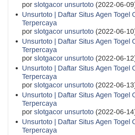
por
slotgacor unsurtoto
(2022-06-09
Unsurtoto | Daftar Situs Agen Togel 
Terpercaya
por
slotgacor unsurtoto
(2022-06-10
Unsurtoto | Daftar Situs Agen Togel 
Terpercaya
por
slotgacor unsurtoto
(2022-06-12
Unsurtoto | Daftar Situs Agen Togel 
Terpercaya
por
slotgacor unsurtoto
(2022-06-13
Unsurtoto | Daftar Situs Agen Togel 
Terpercaya
por
slotgacor unsurtoto
(2022-06-14
Unsurtoto | Daftar Situs Agen Togel 
Terpercaya