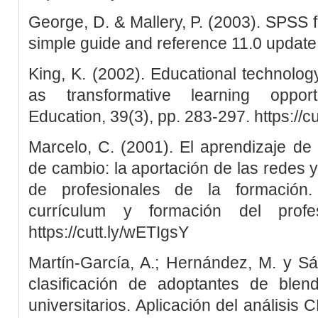
George, D. & Mallery, P. (2003). SPSS 
simple guide and reference 11.0 update
King, K. (2002). Educational technolo
as transformative learning oppor
Education, 39(3), pp. 283-297. https://
Marcelo, C. (2001). El aprendizaje de
de cambio: la aportación de las redes y
de profesionales de la formación.
currículum y formación del profe
https://cutt.ly/wETIgsY
Martín-García, A.; Hernández, M. y S
clasificación de adoptantes de blen
universitarios. Aplicación del análisis