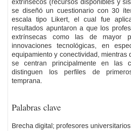
extrínsecos (recursos disponibles y si
se diseñó un cuestionario con 30 í
escala tipo Likert, el cual fue apl
resultados apuntaron a que los profes
extrínsecas como las de mayor 
innovaciones tecnológicas, en espe
equipamiento y conectividad, mientras q
se centran principalmente en las 
distinguen los perfiles de primer
temprana.
Palabras clave
Brecha digital; profesores universitario