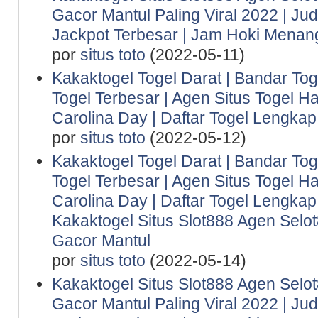
Gacor Mantul Paling Viral 2022 | Ju
Jackpot Terbesar | Jam Hoki Menan
por
situs toto
(2022-05-11)
Kakaktogel Togel Darat | Bandar Tog
Togel Terbesar | Agen Situs Togel Ha
Carolina Day | Daftar Togel Lengkap 
por
situs toto
(2022-05-12)
Kakaktogel Togel Darat | Bandar Tog
Togel Terbesar | Agen Situs Togel Ha
Carolina Day | Daftar Togel Lengkap 
Kakaktogel Situs Slot888 Agen Selot
Gacor Mantul
por
situs toto
(2022-05-14)
Kakaktogel Situs Slot888 Agen Selot
Gacor Mantul Paling Viral 2022 | Ju