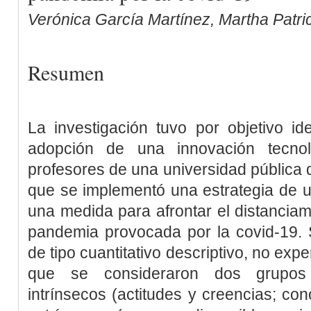
Verónica García Martínez, Martha Patric
Resumen
La investigación tuvo por objetivo ide
adopción de una innovación tecnol
profesores de una universidad pública d
que se implementó una estrategia de u
una medida para afrontar el distanciami
pandemia provocada por la covid-19. 
de tipo cuantitativo descriptivo, no expe
que se consideraron dos grupos 
intrínsecos (actitudes y creencias; con