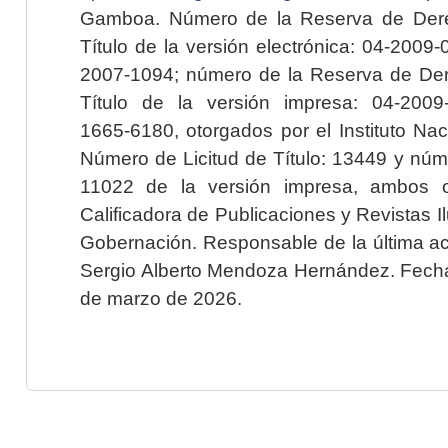
Gamboa. Número de la Reserva de Dere
Título de la versión electrónica: 04-200
2007-1094; número de la Reserva de Der
Título de la versión impresa: 04-200
1665-6180, otorgados por el Instituto Nac
Número de Licitud de Título: 13449 y núme
11022 de la versión impresa, ambos o
Calificadora de Publicaciones y Revistas I
Gobernación. Responsable de la última ac
Sergio Alberto Mendoza Hernández. Fecha 
de marzo de 2026.