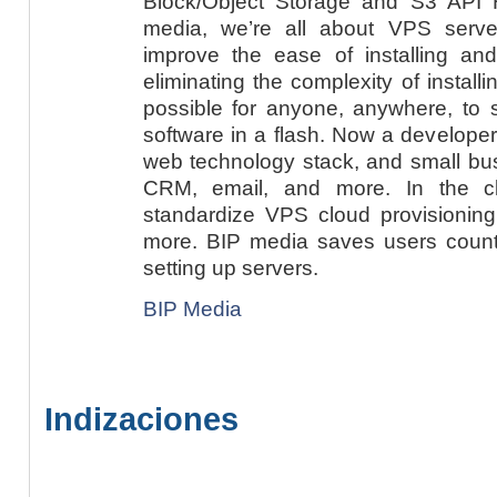
Block/Object Storage and S3 API 
media, we’re all about VPS serve
improve the ease of installing a
eliminating the complexity of install
possible for anyone, anywhere, to 
software in a flash. Now a developer 
web technology stack, and small bus
CRM, email, and more. In the c
standardize VPS cloud provisioning
more. BIP media saves users countl
setting up servers.
BIP Media
Indizaciones