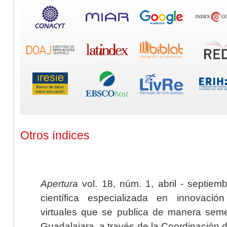
Otros índices
Apertura
vol. 18, núm. 1, abril - septiem
científica especializada en innovaci
virtuales que se publica de manera seme
Guadalajara, a través de la Coordinación 