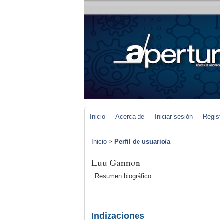
Inicio
Acerca de
Iniciar sesión
Regis
Inicio
>
Perfil de usuario/a
Luu Gannon
Resumen biográfico
Indizaciones