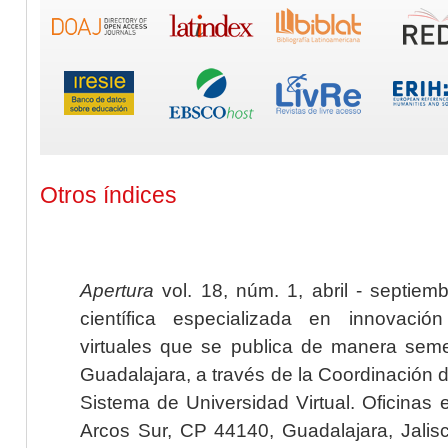
Otros índices
Apertura
vol. 18, núm. 1, abril - septiem
científica especializada en innovaci
virtuales que se publica de manera seme
Guadalajara, a través de la Coordinación 
Sistema de Universidad Virtual. Oficinas 
Arcos Sur, CP 44140, Guadalajara, Jalisc