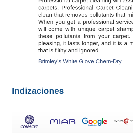
Professional carpet cleaning will ass
carpets. Professional Carpet Clean
clean that removes pollutants that m
When you get a professional service
will come with unique carpet shamp
these pollutants from your carpet. 
pleasing, it lasts longer, and it is 
that is filthy and ignored.
Brimley's White Glove Chem-Dry
Indizaciones