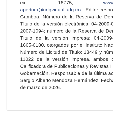
ext. 18775,
www.
apertura@udgvirtual.udg.mx
. Editor resp
Gamboa. Número de la Reserva de Dere
Título de la versión electrónica: 04-200
2007-1094; número de la Reserva de Der
Título de la versión impresa: 04-200
1665-6180, otorgados por el Instituto Nac
Número de Licitud de Título: 13449 y núme
11022 de la versión impresa, ambos o
Calificadora de Publicaciones y Revistas I
Gobernación. Responsable de la última ac
Sergio Alberto Mendoza Hernández. Fecha 
de marzo de 2026.