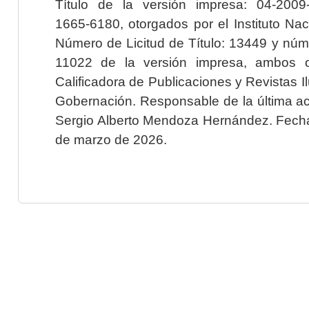
Título de la versión impresa: 04-200
1665-6180, otorgados por el Instituto Nac
Número de Licitud de Título: 13449 y núme
11022 de la versión impresa, ambos o
Calificadora de Publicaciones y Revistas I
Gobernación. Responsable de la última ac
Sergio Alberto Mendoza Hernández. Fecha 
de marzo de 2026.