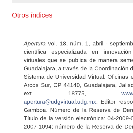
Otros índices
Apertura
vol. 18, núm. 1, abril - septiem
científica especializada en innovaci
virtuales que se publica de manera seme
Guadalajara, a través de la Coordinación 
Sistema de Universidad Virtual. Oficinas 
Arcos Sur, CP 44140, Guadalajara, Jalisc
ext. 18775,
www.
apertura@udgvirtual.udg.mx
. Editor resp
Gamboa. Número de la Reserva de Dere
Título de la versión electrónica: 04-200
2007-1094; número de la Reserva de Der