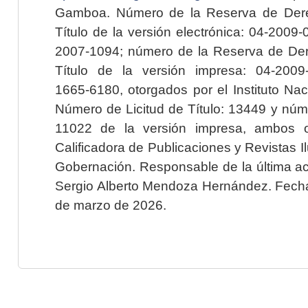
Gamboa. Número de la Reserva de Dere
Título de la versión electrónica: 04-200
2007-1094; número de la Reserva de Der
Título de la versión impresa: 04-200
1665-6180, otorgados por el Instituto Nac
Número de Licitud de Título: 13449 y núme
11022 de la versión impresa, ambos o
Calificadora de Publicaciones y Revistas I
Gobernación. Responsable de la última ac
Sergio Alberto Mendoza Hernández. Fecha 
de marzo de 2026.