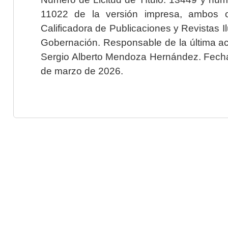
11022 de la versión impresa, ambos o
Calificadora de Publicaciones y Revistas I
Gobernación. Responsable de la última ac
Sergio Alberto Mendoza Hernández. Fecha 
de marzo de 2026.