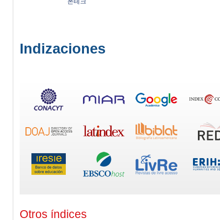
폰테크
Indizaciones
Otros índices