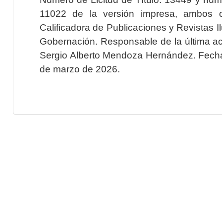
11022 de la versión impresa, ambos o
Calificadora de Publicaciones y Revistas I
Gobernación. Responsable de la última ac
Sergio Alberto Mendoza Hernández. Fecha 
de marzo de 2026.