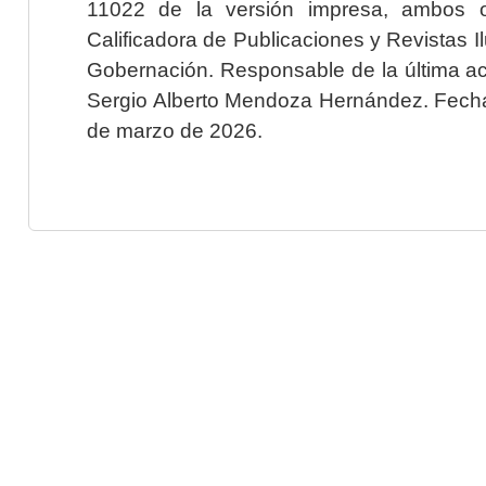
11022 de la versión impresa, ambos o
Calificadora de Publicaciones y Revistas I
Gobernación. Responsable de la última ac
Sergio Alberto Mendoza Hernández. Fecha 
de marzo de 2026.