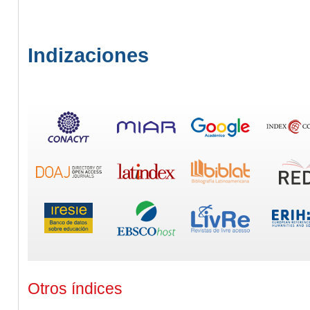
Indizaciones
Otros índices