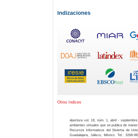
Indizaciones
Otros índices
Apertura
vol. 18, núm. 1, abril - septiembre
ambientes virtuales que se publica de maner
Recursos Informativos del Sistema de Univ
Guadalajara, Jalisco, México. Tel.: 3268-8