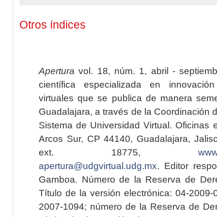
Otros índices
Apertura
vol. 18, núm. 1, abril - septiem
científica especializada en innovaci
virtuales que se publica de manera seme
Guadalajara, a través de la Coordinación 
Sistema de Universidad Virtual. Oficinas 
Arcos Sur, CP 44140, Guadalajara, Jalisc
ext. 18775,
www.
apertura@udgvirtual.udg.mx
. Editor resp
Gamboa. Número de la Reserva de Dere
Título de la versión electrónica: 04-200
2007-1094; número de la Reserva de Der