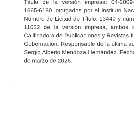
Título de la versión impresa: 04-200
1665-6180, otorgados por el Instituto Nac
Número de Licitud de Título: 13449 y núme
11022 de la versión impresa, ambos o
Calificadora de Publicaciones y Revistas I
Gobernación. Responsable de la última ac
Sergio Alberto Mendoza Hernández. Fecha 
de marzo de 2026.