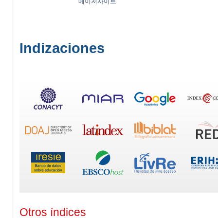
메이저사이트
Indizaciones
Otros índices