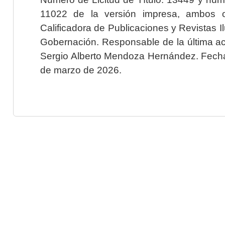
11022 de la versión impresa, ambos o
Calificadora de Publicaciones y Revistas I
Gobernación. Responsable de la última ac
Sergio Alberto Mendoza Hernández. Fecha 
de marzo de 2026.