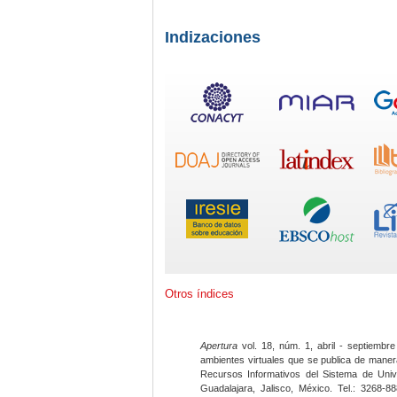
Indizaciones
Otros índices
Apertura
vol. 18, núm. 1, abril - septiembre
ambientes virtuales que se publica de maner
Recursos Informativos del Sistema de Univ
Guadalajara, Jalisco, México. Tel.: 3268-8