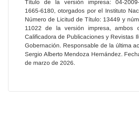
Título de la versión impresa: 04-200
1665-6180, otorgados por el Instituto Nac
Número de Licitud de Título: 13449 y núme
11022 de la versión impresa, ambos o
Calificadora de Publicaciones y Revistas I
Gobernación. Responsable de la última ac
Sergio Alberto Mendoza Hernández. Fecha 
de marzo de 2026.