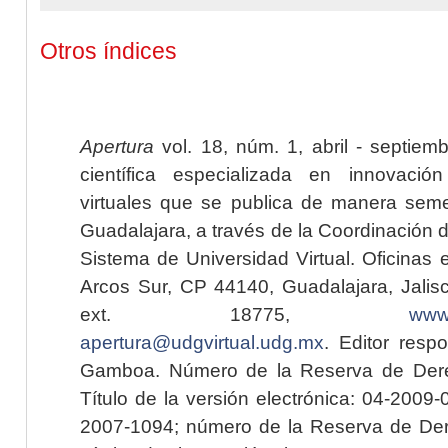
Otros índices
Apertura
vol. 18, núm. 1, abril - septiem
científica especializada en innovaci
virtuales que se publica de manera seme
Guadalajara, a través de la Coordinación 
Sistema de Universidad Virtual. Oficinas 
Arcos Sur, CP 44140, Guadalajara, Jalisc
ext. 18775,
www.
apertura@udgvirtual.udg.mx
. Editor resp
Gamboa. Número de la Reserva de Dere
Título de la versión electrónica: 04-200
2007-1094; número de la Reserva de Der