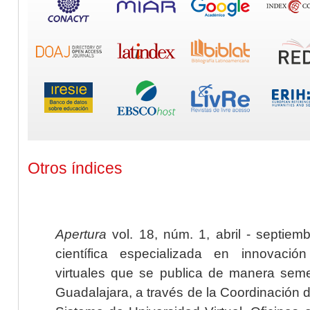
Otros índices
Apertura
vol. 18, núm. 1, abril - septiem
científica especializada en innovaci
virtuales que se publica de manera seme
Guadalajara, a través de la Coordinación 