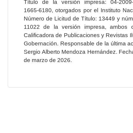
Título de la versión impresa: 04-200
1665-6180, otorgados por el Instituto Nac
Número de Licitud de Título: 13449 y núme
11022 de la versión impresa, ambos o
Calificadora de Publicaciones y Revistas I
Gobernación. Responsable de la última ac
Sergio Alberto Mendoza Hernández. Fecha 
de marzo de 2026.