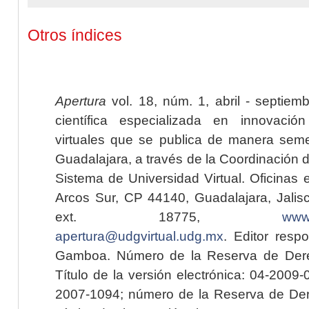
Otros índices
Apertura
vol. 18, núm. 1, abril - septiem
científica especializada en innovaci
virtuales que se publica de manera seme
Guadalajara, a través de la Coordinación 
Sistema de Universidad Virtual. Oficinas 
Arcos Sur, CP 44140, Guadalajara, Jalisc
ext. 18775,
www.
apertura@udgvirtual.udg.mx
. Editor resp
Gamboa. Número de la Reserva de Dere
Título de la versión electrónica: 04-200
2007-1094; número de la Reserva de Der