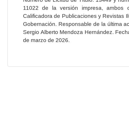
11022 de la versión impresa, ambos o
Calificadora de Publicaciones y Revistas I
Gobernación. Responsable de la última ac
Sergio Alberto Mendoza Hernández. Fecha 
de marzo de 2026.