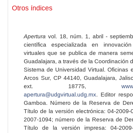
Otros índices
Apertura
vol. 18, núm. 1, abril - septiem
científica especializada en innovaci
virtuales que se publica de manera seme
Guadalajara, a través de la Coordinación 
Sistema de Universidad Virtual. Oficinas 
Arcos Sur, CP 44140, Guadalajara, Jalisc
ext. 18775,
www.
apertura@udgvirtual.udg.mx
. Editor resp
Gamboa. Número de la Reserva de Dere
Título de la versión electrónica: 04-200
2007-1094; número de la Reserva de Der
Título de la versión impresa: 04-200