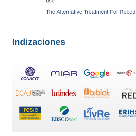
use
The Alternative Treatment For Rece
Indizaciones