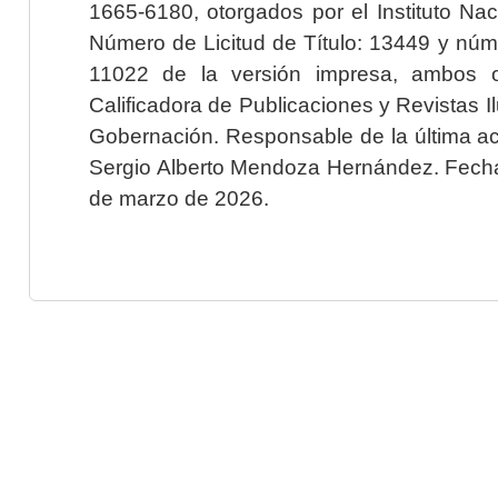
1665-6180, otorgados por el Instituto Nac
Número de Licitud de Título: 13449 y núme
11022 de la versión impresa, ambos o
Calificadora de Publicaciones y Revistas I
Gobernación. Responsable de la última ac
Sergio Alberto Mendoza Hernández. Fecha 
de marzo de 2026.