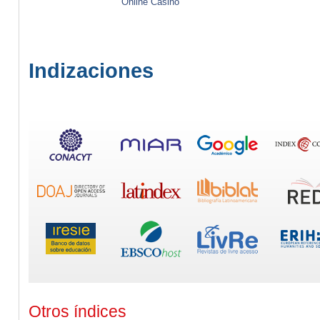
Online Casino
Indizaciones
Otros índices