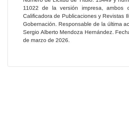
11022 de la versión impresa, ambos o
Calificadora de Publicaciones y Revistas I
Gobernación. Responsable de la última ac
Sergio Alberto Mendoza Hernández. Fecha 
de marzo de 2026.