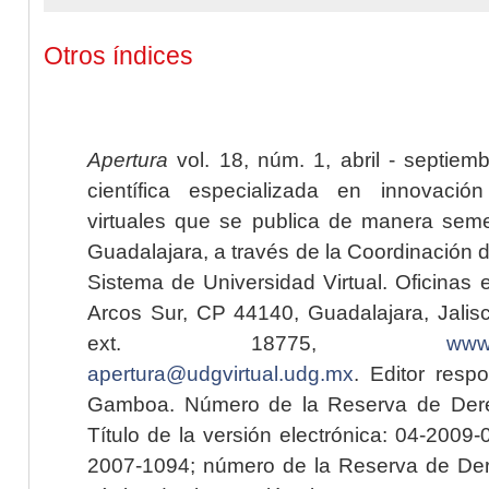
Otros índices
Apertura
vol. 18, núm. 1, abril - septiem
científica especializada en innovaci
virtuales que se publica de manera seme
Guadalajara, a través de la Coordinación 
Sistema de Universidad Virtual. Oficinas 
Arcos Sur, CP 44140, Guadalajara, Jalisc
ext. 18775,
www.
apertura@udgvirtual.udg.mx
. Editor resp
Gamboa. Número de la Reserva de Dere
Título de la versión electrónica: 04-200
2007-1094; número de la Reserva de Der