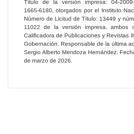
Título de la versión impresa: 04-200
1665-6180, otorgados por el Instituto Nac
Número de Licitud de Título: 13449 y núme
11022 de la versión impresa, ambos o
Calificadora de Publicaciones y Revistas I
Gobernación. Responsable de la última ac
Sergio Alberto Mendoza Hernández. Fecha 
de marzo de 2026.