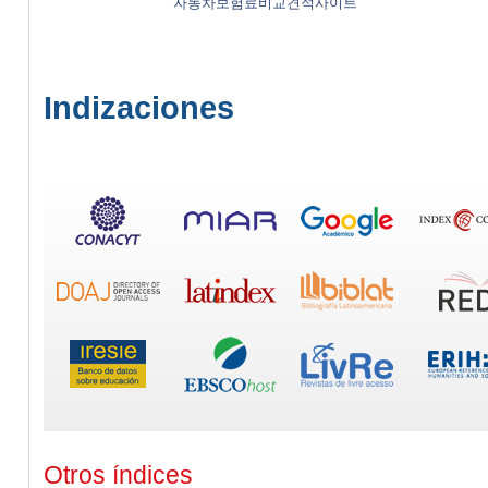
자동차보험료비교견적사이트
Indizaciones
Otros índices