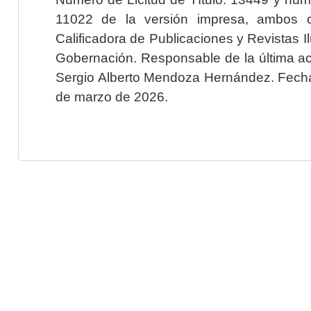
11022 de la versión impresa, ambos o
Calificadora de Publicaciones y Revistas I
Gobernación. Responsable de la última ac
Sergio Alberto Mendoza Hernández. Fecha 
de marzo de 2026.