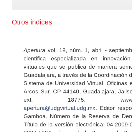
Otros índices
Apertura
vol. 18, núm. 1, abril - septiem
científica especializada en innovaci
virtuales que se publica de manera seme
Guadalajara, a través de la Coordinación 
Sistema de Universidad Virtual. Oficinas 
Arcos Sur, CP 44140, Guadalajara, Jalisc
ext. 18775,
www.
apertura@udgvirtual.udg.mx
. Editor resp
Gamboa. Número de la Reserva de Dere
Título de la versión electrónica: 04-200