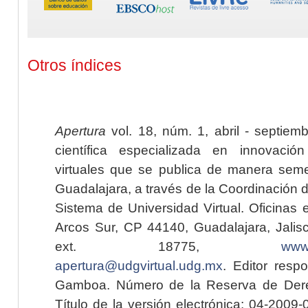
Otros índices
Apertura
vol. 18, núm. 1, abril - septiem
científica especializada en innovaci
virtuales que se publica de manera seme
Guadalajara, a través de la Coordinación 
Sistema de Universidad Virtual. Oficinas 
Arcos Sur, CP 44140, Guadalajara, Jalisc
ext. 18775,
www.
apertura@udgvirtual.udg.mx
. Editor resp
Gamboa. Número de la Reserva de Dere
Título de la versión electrónica: 04-200