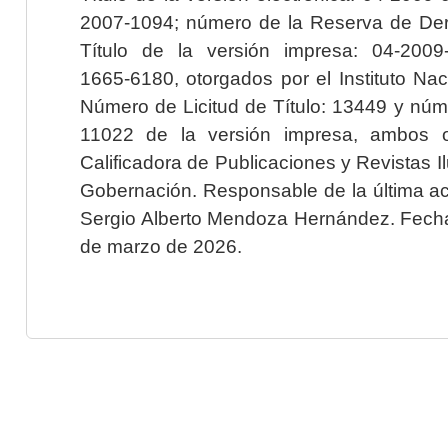
2007-1094; número de la Reserva de Der
Título de la versión impresa: 04-200
1665-6180, otorgados por el Instituto Nac
Número de Licitud de Título: 13449 y núme
11022 de la versión impresa, ambos o
Calificadora de Publicaciones y Revistas I
Gobernación. Responsable de la última ac
Sergio Alberto Mendoza Hernández. Fecha 
de marzo de 2026.