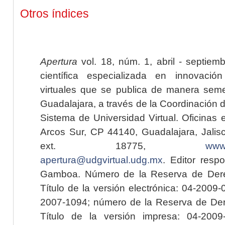
Otros índices
Apertura
vol. 18, núm. 1, abril - septiem
científica especializada en innovaci
virtuales que se publica de manera seme
Guadalajara, a través de la Coordinación 
Sistema de Universidad Virtual. Oficinas 
Arcos Sur, CP 44140, Guadalajara, Jalisc
ext. 18775,
www.
apertura@udgvirtual.udg.mx
. Editor resp
Gamboa. Número de la Reserva de Dere
Título de la versión electrónica: 04-200
2007-1094; número de la Reserva de Der
Título de la versión impresa: 04-200