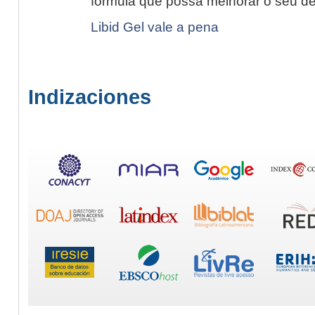
fórmula que possa melhorar o seu 
Libid Gel vale a pena
Indizaciones