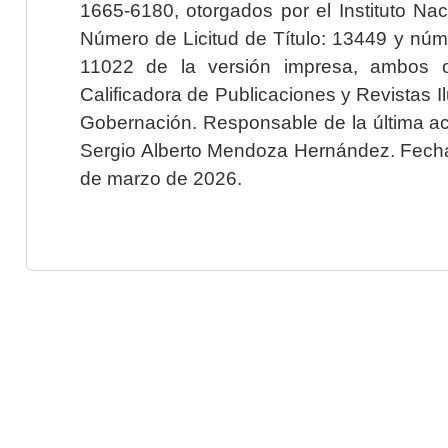
1665-6180, otorgados por el Instituto Nac
Número de Licitud de Título: 13449 y núme
11022 de la versión impresa, ambos o
Calificadora de Publicaciones y Revistas I
Gobernación. Responsable de la última ac
Sergio Alberto Mendoza Hernández. Fecha 
de marzo de 2026.