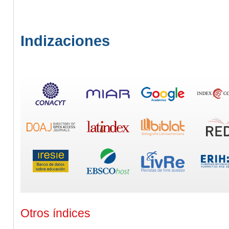
Indizaciones
Otros índices