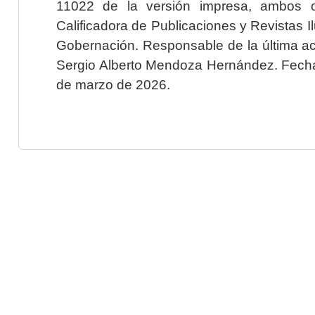
11022 de la versión impresa, ambos o
Calificadora de Publicaciones y Revistas I
Gobernación. Responsable de la última ac
Sergio Alberto Mendoza Hernández. Fecha 
de marzo de 2026.