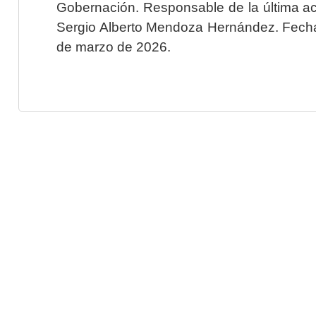
Gobernación. Responsable de la última ac
Sergio Alberto Mendoza Hernández. Fecha 
de marzo de 2026.