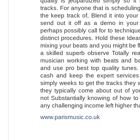
quality is jeopardized simply so it
tracks. For anyone that is scheduling
the keep track of, Blend it into you
send out it off as a demo in your 
perhaps possibly call for to technique
distinct procedures. Hold these Ide
mixing your beats and you might be fl
a skilled superb observe Totally re
musician working with beats and ba
and use pro best top quality tunes.
cash and keep the expert services 
simply weeks to get the tracks they 
they typically come about out of your
not Substantially knowing of how to p
any challenging income left higher th
www.parismusic.co.uk