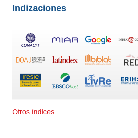
Indizaciones
Otros índices