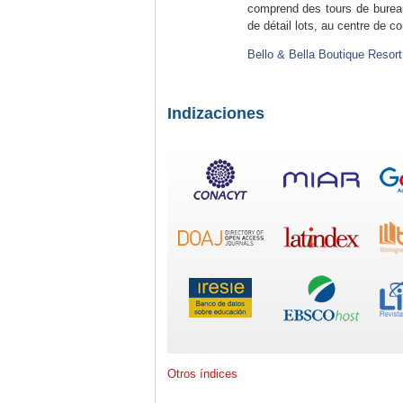
comprend des tours de bureau
de détail lots, au centre de c
Bello & Bella Boutique Resort
Indizaciones
Otros índices