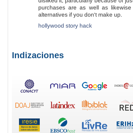
disliked it, particularly because of jus
purchases are as well as likewise
alternatives if you don't make up.
hollywood story hack
Indizaciones