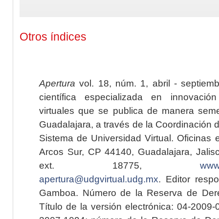
Otros índices
Apertura
vol. 18, núm. 1, abril - septiem
científica especializada en innovaci
virtuales que se publica de manera seme
Guadalajara, a través de la Coordinación 
Sistema de Universidad Virtual. Oficinas 
Arcos Sur, CP 44140, Guadalajara, Jalisc
ext. 18775,
www.
apertura@udgvirtual.udg.mx
. Editor resp
Gamboa. Número de la Reserva de Dere
Título de la versión electrónica: 04-200