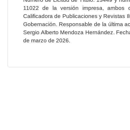
11022 de la versión impresa, ambos o
Calificadora de Publicaciones y Revistas I
Gobernación. Responsable de la última ac
Sergio Alberto Mendoza Hernández. Fecha 
de marzo de 2026.