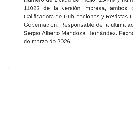
11022 de la versión impresa, ambos o
Calificadora de Publicaciones y Revistas I
Gobernación. Responsable de la última ac
Sergio Alberto Mendoza Hernández. Fecha 
de marzo de 2026.