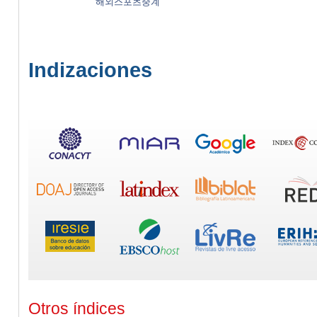
해외스포츠중계
Indizaciones
Otros índices