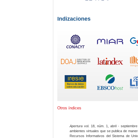
Indizaciones
Otros índices
Apertura
vol. 18, núm. 1, abril - septiembre
ambientes virtuales que se publica de maner
Recursos Informativos del Sistema de Univ