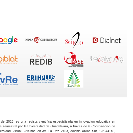
 de 2026, es una revista científica especializada en innovación educativa en
a semestral por la Universidad de Guadalajara, a través de la Coordinación de
ersidad Virtual. Oficinas en Av. La Paz 2453, colonia Arcos Sur, CP 44140,