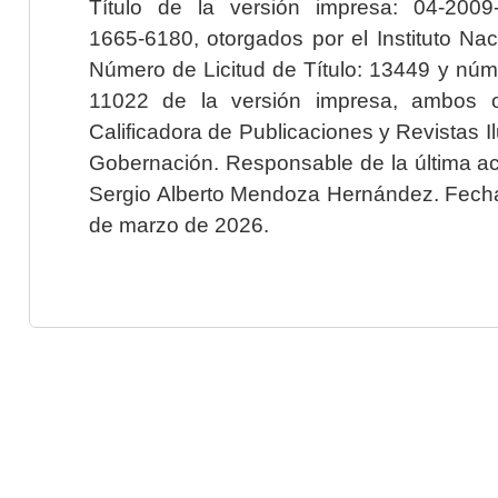
Título de la versión impresa: 04-200
1665-6180, otorgados por el Instituto Nac
Número de Licitud de Título: 13449 y núme
11022 de la versión impresa, ambos o
Calificadora de Publicaciones y Revistas I
Gobernación. Responsable de la última ac
Sergio Alberto Mendoza Hernández. Fecha 
de marzo de 2026.