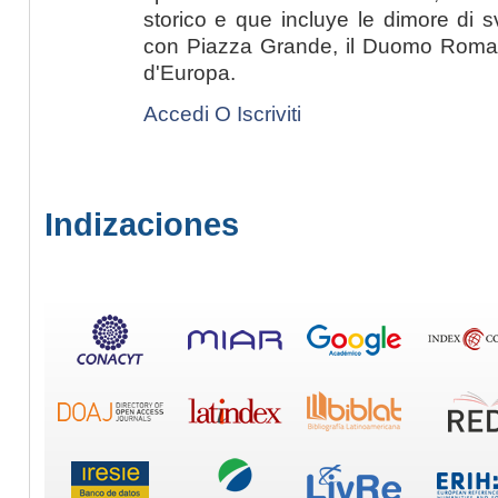
storico e que incluye le dimore di 
con Piazza Grande, il Duomo Romanic
d'Europa.
Accedi O Iscriviti
Indizaciones