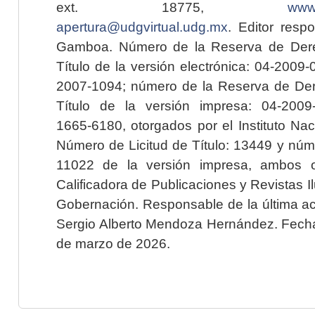
ext. 18775,
www.
apertura@udgvirtual.udg.mx
. Editor resp
Gamboa. Número de la Reserva de Dere
Título de la versión electrónica: 04-200
2007-1094; número de la Reserva de Der
Título de la versión impresa: 04-200
1665-6180, otorgados por el Instituto Nac
Número de Licitud de Título: 13449 y núme
11022 de la versión impresa, ambos o
Calificadora de Publicaciones y Revistas I
Gobernación. Responsable de la última ac
Sergio Alberto Mendoza Hernández. Fecha 
de marzo de 2026.