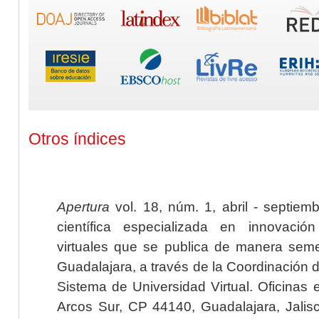
Otros índices
Apertura
vol. 18, núm. 1, abril - septiem
científica especializada en innovaci
virtuales que se publica de manera seme
Guadalajara, a través de la Coordinación 
Sistema de Universidad Virtual. Oficinas 
Arcos Sur, CP 44140, Guadalajara, Jalisc