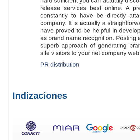
hard sufficient you can actually disc
release services best online. A pr
constantly to have be directly att
company. It is actually a straightfor
have proved to be helpful in developi
as brand name recognition. Posting 
superb approach of generating bran
site visitors to your net company web 
PR distribution
Indizaciones