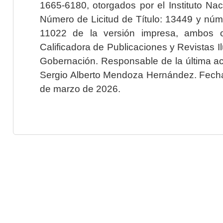
1665-6180, otorgados por el Instituto Nac
Número de Licitud de Título: 13449 y núme
11022 de la versión impresa, ambos o
Calificadora de Publicaciones y Revistas I
Gobernación. Responsable de la última ac
Sergio Alberto Mendoza Hernández. Fecha 
de marzo de 2026.