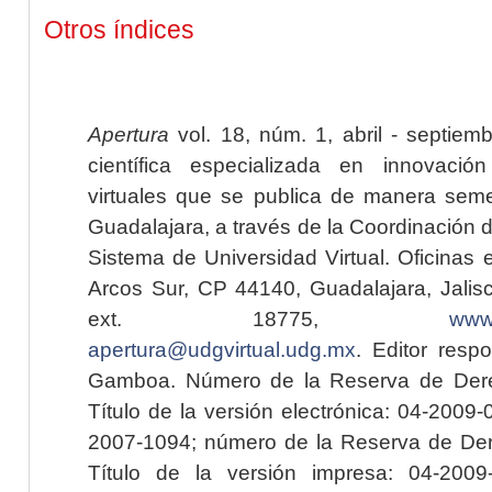
Otros índices
Apertura
vol. 18, núm. 1, abril - septiem
científica especializada en innovaci
virtuales que se publica de manera seme
Guadalajara, a través de la Coordinación 
Sistema de Universidad Virtual. Oficinas 
Arcos Sur, CP 44140, Guadalajara, Jalisc
ext. 18775,
www.
apertura@udgvirtual.udg.mx
. Editor resp
Gamboa. Número de la Reserva de Dere
Título de la versión electrónica: 04-200
2007-1094; número de la Reserva de Der
Título de la versión impresa: 04-200