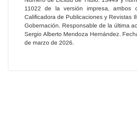
11022 de la versión impresa, ambos o
Calificadora de Publicaciones y Revistas I
Gobernación. Responsable de la última ac
Sergio Alberto Mendoza Hernández. Fecha 
de marzo de 2026.