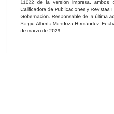
11022 de la versión impresa, ambos o
Calificadora de Publicaciones y Revistas I
Gobernación. Responsable de la última ac
Sergio Alberto Mendoza Hernández. Fecha 
de marzo de 2026.