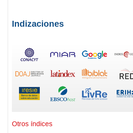
Indizaciones
Otros índices