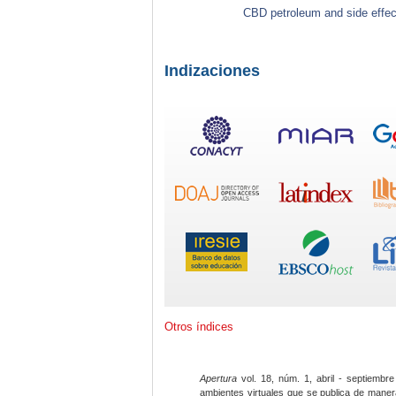
CBD petroleum and side effec
Indizaciones
Otros índices
Apertura
vol. 18, núm. 1, abril - septiembre
ambientes virtuales que se publica de maner