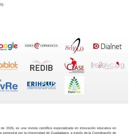
ts
 de 2026, es una revista científica especializada en innovación educativa en
a semestral por la Universidad de Guadalajara, a través de la Coordinación de